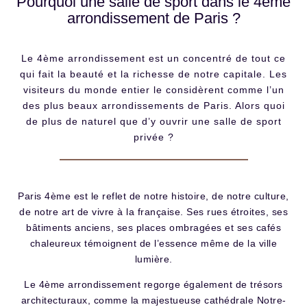
Pourquoi une salle de sport dans le 4ème
arrondissement de Paris ?
Le 4ème arrondissement est un concentré de tout ce
qui fait la beauté et la richesse de notre capitale. Les
visiteurs du monde entier le considèrent comme l’un
des plus beaux arrondissements de Paris. Alors quoi
de plus de naturel que d’y ouvrir une salle de sport
privée ?
Paris 4ème est le reflet de notre histoire, de notre culture,
de notre art de vivre à la française. Ses rues étroites, ses
bâtiments anciens, ses places ombragées et ses cafés
chaleureux témoignent de l’essence même de la ville
lumière.
Le 4ème arrondissement regorge également de trésors
architecturaux, comme la majestueuse cathédrale Notre-