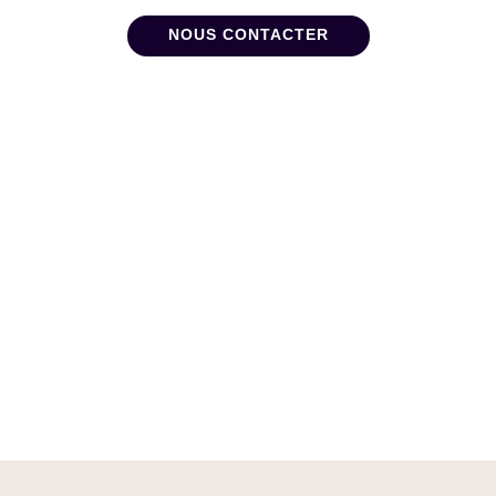
NOUS CONTACTER