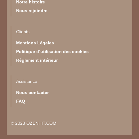
Notre histoire
Nous rejoindre
Clients
Mentions Légales
Politique d’utilisation des cookies
Règlement intérieur
Assistance
Nous contacter
FAQ
© 2023 OZENHIT.COM