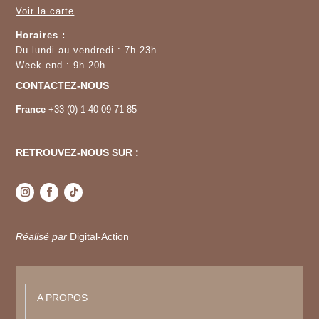
Voir la carte
Horaires :
Du lundi au vendredi : 7h-23h
Week-end : 9h-20h
CONTACTEZ-NOUS
France
+33 (0) 1 40 09 71 85
RETROUVEZ-NOUS SUR :
Réalisé par
Digital-Action
A PROPOS