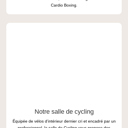
Cardio Boxing.
Notre salle de cycling
Équipée de vélos d’intérieur dernier cri et encadré par un
professionnel, la salle de Cycling vous propose des