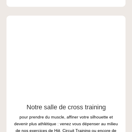
Notre salle de cross training
pour prendre du muscle, affiner votre silhouette et
devenir plus athlétique : venez vous dépenser au milieu
de nos exercices de Hiit, Circuit Training ou encore de