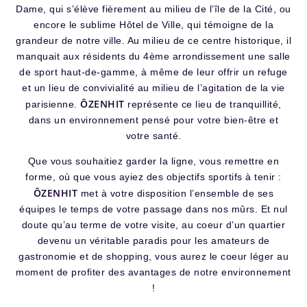
Dame, qui s’élève fièrement au milieu de l’île de la Cité, ou
encore le sublime Hôtel de Ville, qui témoigne de la
grandeur de notre ville. Au milieu de ce centre historique, il
manquait aux résidents du 4ème arrondissement une salle
de sport haut-de-gamme, à même de leur offrir un refuge
et un lieu de convivialité au milieu de l’agitation de la vie
ÔZENHIT
parisienne.
représente ce lieu de tranquillité,
dans un environnement pensé pour votre bien-être et
votre santé.
Que vous souhaitiez garder la ligne, vous remettre en
forme, où que vous ayiez des objectifs sportifs à tenir :
ÔZENHIT
met à votre disposition l’ensemble de ses
équipes le temps de votre passage dans nos mûrs. Et nul
doute qu’au terme de votre visite, au coeur d’un quartier
devenu un véritable paradis pour les amateurs de
gastronomie et de shopping, vous aurez le coeur léger au
moment de profiter des avantages de notre environnement
!