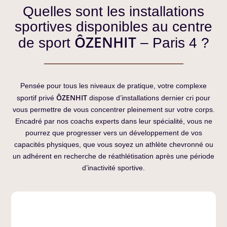
Quelles sont les installations
sportives disponibles au centre
ÔZENHIT
de sport
– Paris 4 ?
Pensée pour tous les niveaux de pratique, votre complexe
ÔZENHIT
sportif privé
dispose d’installations dernier cri pour
vous permettre de vous concentrer pleinement sur votre corps.
Encadré par nos coachs experts dans leur spécialité, vous ne
pourrez que progresser vers un développement de vos
capacités physiques, que vous soyez un athlète chevronné ou
un adhérent en recherche de réathlétisation après une période
d’inactivité sportive.