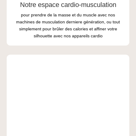
Notre espace cardio-musculation
pour prendre de la masse et du muscle avec nos
machines de musculation derniere génération, ou tout
simplement pour brûler des calories et affiner votre
silhouette avec nos appareils cardio