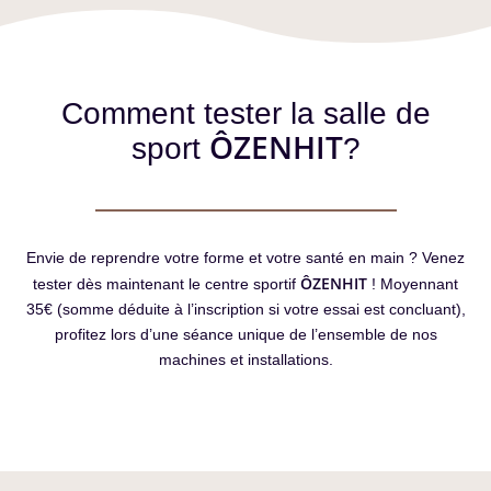
Comment tester la salle de
ÔZENHIT
sport
?
Envie de reprendre votre forme et votre santé en main ? Venez
ÔZENHIT
tester dès maintenant le centre sportif
! Moyennant
35€ (somme déduite à l’inscription si votre essai est concluant),
profitez lors d’une séance unique de l’ensemble de nos
machines et installations.