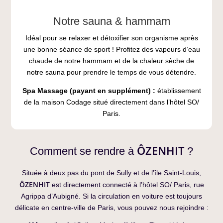
Notre sauna & hammam
Idéal pour se relaxer et détoxifier son organisme après
une bonne séance de sport ! Profitez des vapeurs d’eau
chaude de notre hammam et de la chaleur sèche de
notre sauna pour prendre le temps de vous détendre.
Spa Massage (payant en supplément) :
établissement
de la maison Codage situé directement dans l’hôtel SO/
Paris.
ÔZENHIT
Comment se rendre à
?
Située à deux pas du pont de Sully et de l’île Saint-Louis,
ÔZENHIT
est directement connecté à l’hôtel SO/ Paris, rue
Agrippa d’Aubigné. Si la circulation en voiture est toujours
délicate en centre-ville de Paris, vous pouvez nous rejoindre :