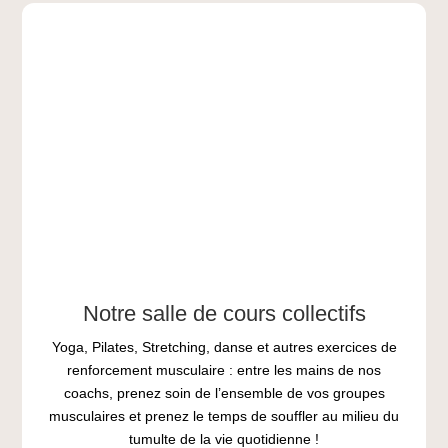
Notre salle de cours collectifs
Yoga, Pilates, Stretching, danse et autres exercices de
renforcement musculaire : entre les mains de nos
coachs, prenez soin de l’ensemble de vos groupes
musculaires et prenez le temps de souffler au milieu du
tumulte de la vie quotidienne !