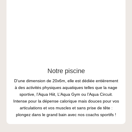
Notre piscine
D’une dimension de 20x6m, elle est dédiée entièrement
à des activités physiques aquatiques telles que la nage
sportive, l’Aqua Hiit, L’Aqua Gym ou l’Aqua Circuit.
Intense pour la dépense calorique mais douces pour vos
articulations et vos muscles et sans prise de tête :
plongez dans le grand bain avec nos coachs sportifs !