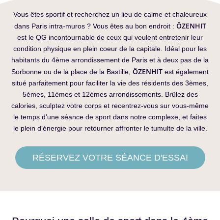
Vous êtes sportif et recherchez un lieu de calme et chaleureux
ÔZENHIT
dans Paris intra-muros ? Vous êtes au bon endroit :
est le QG incontournable de ceux qui veulent entretenir leur
condition physique en plein coeur de la capitale. Idéal pour les
habitants du 4ème arrondissement de Paris et à deux pas de la
ÔZENHIT
Sorbonne ou de la place de la Bastille,
est également
situé parfaitement pour faciliter la vie des résidents des 3èmes,
5èmes, 11èmes et 12èmes arrondissements. Brûlez des
calories, sculptez votre corps et recentrez-vous sur vous-même
le temps d’une séance de sport dans notre complexe, et faites
le plein d’énergie pour retourner affronter le tumulte de la ville.
RÉSERVEZ VOTRE SÉANCE D'ESSAI