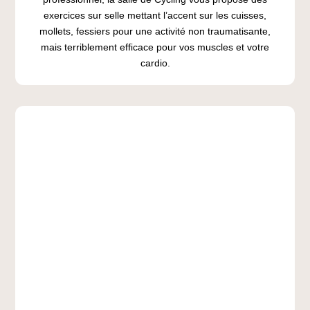
exercices sur selle mettant l’accent sur les cuisses,
mollets, fessiers pour une activité non traumatisante,
mais terriblement efficace pour vos muscles et votre
cardio.